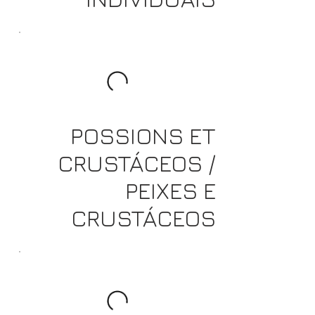
POSSIONS ET
CRUSTÁCEOS /
PEIXES E
CRUSTÁCEOS