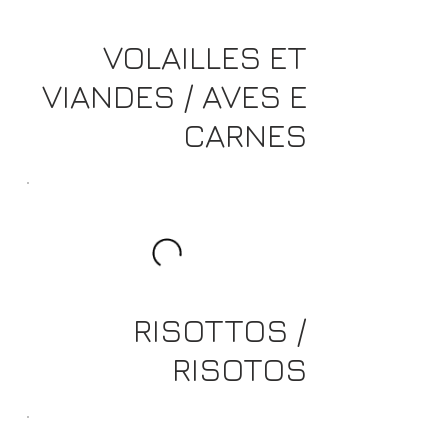
VOLAILLES ET
VIANDES / AVES E
CARNES
RISOTTOS /
RISOTOS