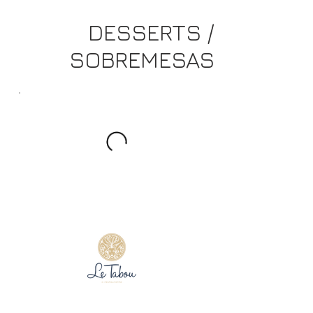
DESSERTS /
SOBREMESAS