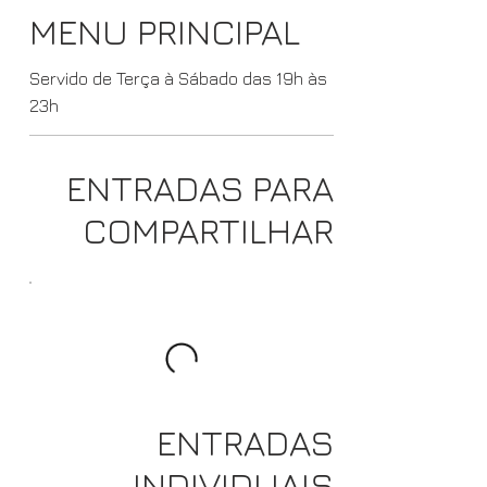
MENU PRINCIPAL
Servido de Terça à Sábado das 19h às
23h
ENTRADAS PARA
COMPARTILHAR
ENTRADAS
INDIVIDUAIS