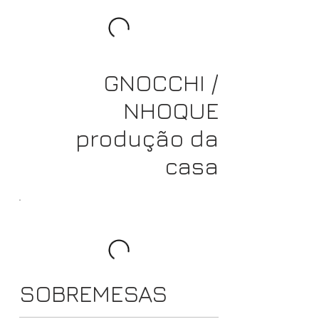
GNOCCHI /
NHOQUE
produção da
casa
SOBREMESAS