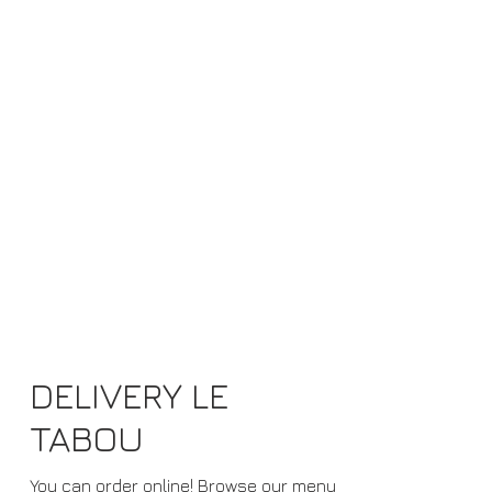
DELIVERY LE
TABOU
You can order online! Browse our menu