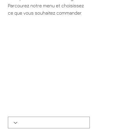
Parcourez notre menu et choisissez
ce que vous souhaitez commander.