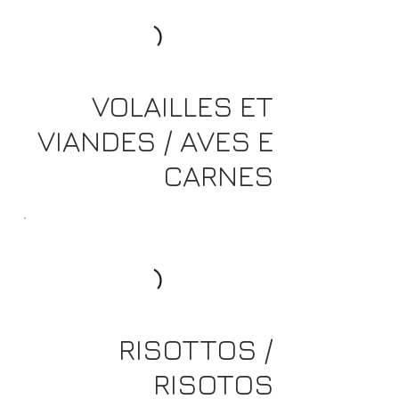
VOLAILLES ET
VIANDES / AVES E
CARNES
RISOTTOS /
RISOTOS