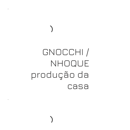
GNOCCHI /
NHOQUE
produção da
casa