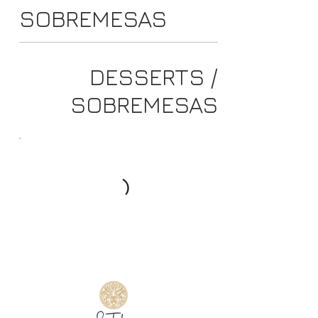
SOBREMESAS
DESSERTS /
SOBREMESAS