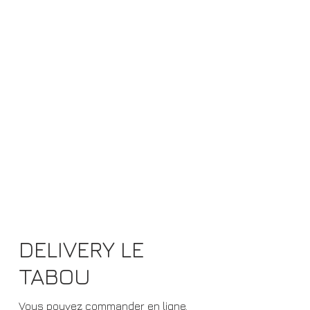
DELIVERY LE
TABOU
Vous pouvez commander en ligne.