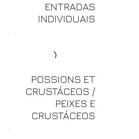
ENTRADAS
INDIVIDUAIS
POSSIONS ET
CRUSTÁCEOS /
PEIXES E
CRUSTÁCEOS