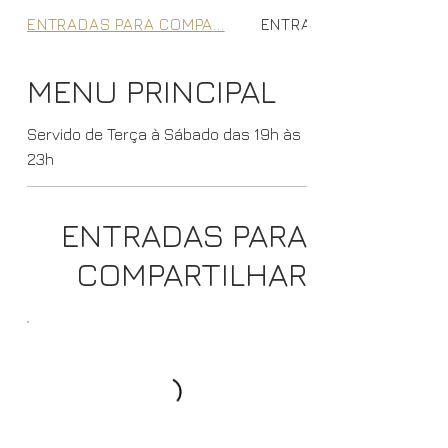
ENTRADAS PARA COMPA...
ENTRADAS INDIVIDUAIS
MENU PRINCIPAL
Servido de Terça à Sábado das 19h às
23h
ENTRADAS PARA
COMPARTILHAR