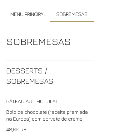
MENU PRINCIPAL
SOBREMESAS
SOBREMESAS
DESSERTS /
SOBREMESAS
GÂTEAU AU CHOCOLAT
Bolo de chocolate (receita premiada
na Europa) com sorvete de creme
48,00 R$