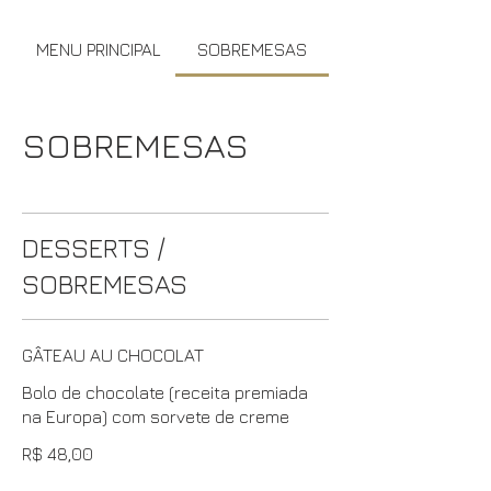
MENU PRINCIPAL
SOBREMESAS
SOBREMESAS
DESSERTS /
SOBREMESAS
GÂTEAU AU CHOCOLAT
Bolo de chocolate (receita premiada
na Europa) com sorvete de creme
R$ 48,00