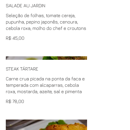
SALADE AU JARDIN
Seleção de folhas, tomate cereja,
pupunha, pepino japonês, cenoura,
cebola roxa, molho do chef e croutons
R$ 45,00
STEAK TÁRTARE
Carne crua picada na ponta da faca e
temperada com alcaparras, cebola
roxa, mostarda, azeite, sal e pimenta
R$ 78,00