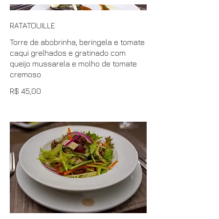
RATATOUILLE
Torre de abobrinha, beringela e tomate
caqui grelhados e gratinado com
queijo mussarela e molho de tomate
cremoso
R$ 45,00