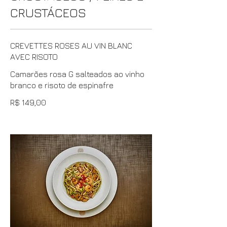
CRUSTÁCEOS
CREVETTES ROSES AU VIN BLANC
AVEC RISOTO
Camarões rosa G salteados ao vinho
branco e risoto de espinafre
R$ 149,00