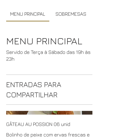
MENU PRINCIPAL
SOBREMESAS
MENU PRINCIPAL
Servido de Terça à Sábado das 19h às
23h
ENTRADAS PARA
COMPARTILHAR
GÂTEAU AU POSSION 06 unid
Bolinho de peixe com ervas frescas e