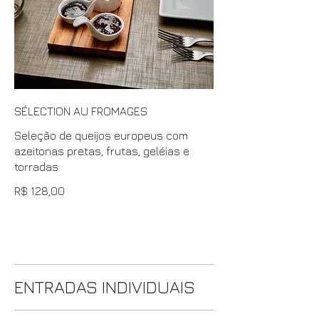
SÉLECTION AU FROMAGES
Seleção de queijos europeus com
azeitonas pretas, frutas, geléias e
torradas
R$ 128,00
ENTRADAS INDIVIDUAIS