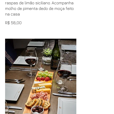
raspas de limão siciliano. Acompanha
molho de pimenta dedo de moça feito
na casa
R$ 58,00