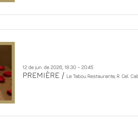
12 de jun. de 2026, 18:30 – 20:45
PREMIÈRE
/