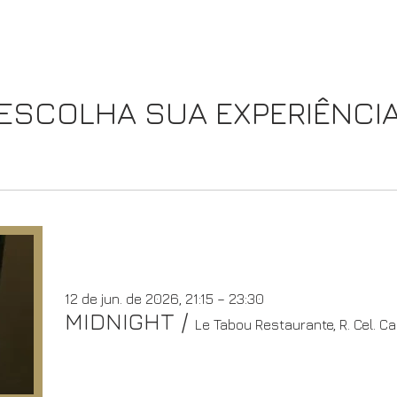
ESCOLHA SUA EXPERIÊNCI
12 de jun. de 2026, 21:15 – 23:30
MIDNIGHT
/