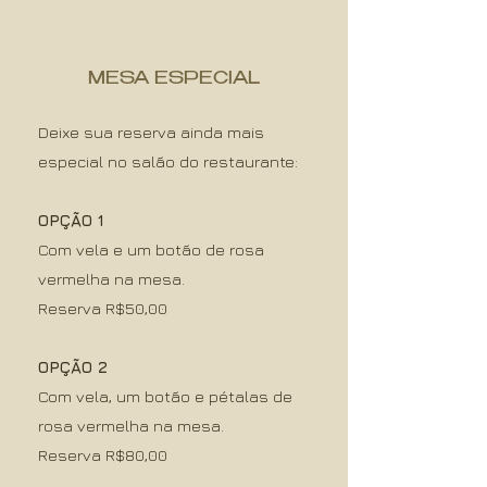
MESA ESPECIAL
Deixe sua reserva ainda mais
especial no salão do restaurante:
OPÇÃO 1
Com vela e um botão de rosa
vermelha na mesa.​​​​​​​​​​
Reserva R$50,00
OPÇÃO 2
Com vela, um botão e pétalas de
rosa vermelha na mesa.
Reserva R$80,00