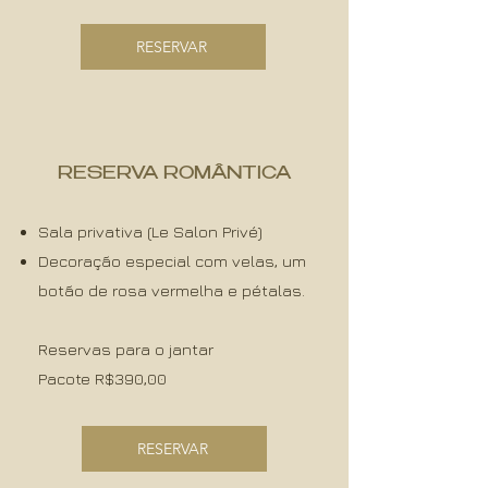
RESERVAR
RESERVA ROMÂNTICA
Sala privativa (Le Salon Privé)
Decoração especial com velas, um
botão de rosa vermelha e pétalas.
Reservas para o jantar
Pacote R$390,00​​
RESERVAR