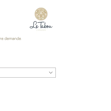
tre demande.