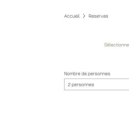
Accueil
Reservas
Sélectionne
Nombre de personnes
2 personnes