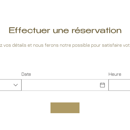
Effectuer une réservation
z vos détails et nous ferons notre possible pour satisfaire vo
Date
Heure