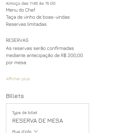
Almoço das 11:45 às 15:00
Menu do Chef
Taça de vinho de boas-vindas
Reservas limitadas
RESERVAS
As reservas serão confirmadas 
mediante antecipação de R$ 200,00 
por mesa.
Afficher plus
Billets
Type de billet
RESERVA DE MESA
Plus d'info